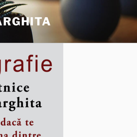
ARGHITA