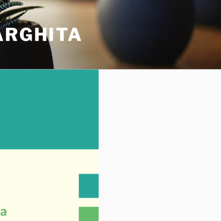
ARGHITA