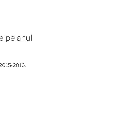
e pe anul
 2015-2016.