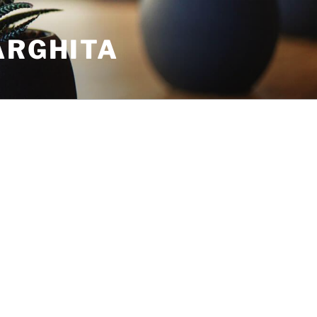
ARGHITA