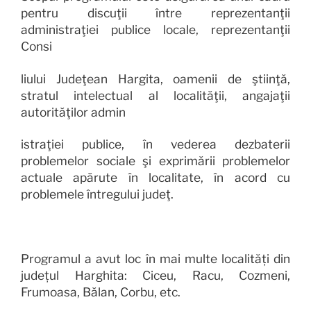
pentru discuţii între reprezentanţii
administraţiei publice locale, reprezentanţii
Consi
liului Judeţean Hargita, oamenii de ştiinţă,
stratul intelectual al localităţii, angajaţii
autorităţilor admin
istraţiei publice, în vederea dezbaterii
problemelor sociale şi exprimării problemelor
actuale apărute în localitate, în acord cu
problemele întregului judeţ.
Programul a avut loc în mai multe localități din
județul Harghita: Ciceu, Racu, Cozmeni,
Frumoasa, Bălan, Corbu, etc.